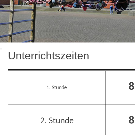
Unterrichtszeiten
8
1. Stunde
8
2. Stunde