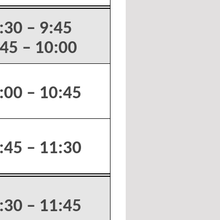
:30 – 9:45
:45 – 10:00
:00 – 10:45
:45 – 11:30
:30 – 11:45