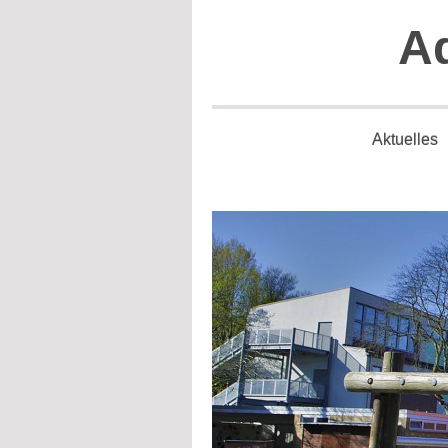
Ad
Aktuelles