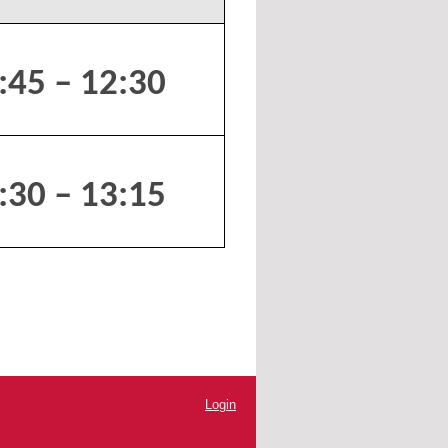
:45 – 12:30
:30 – 13:15
Login