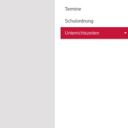
Termine
Schulordnung
Unterrichtszeiten