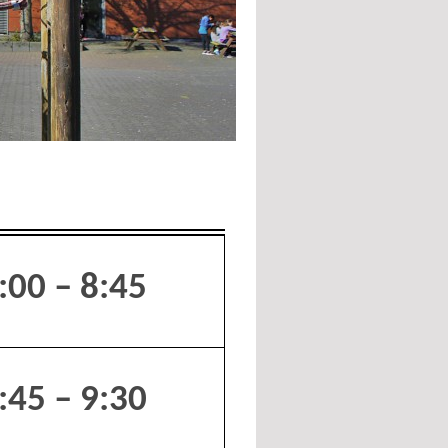
:00 – 8:45
:45 – 9:30