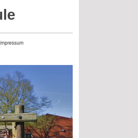
ule
Impressum