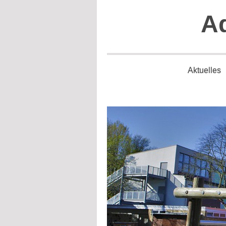
Ad
Aktuelles