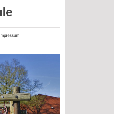
ule
Impressum