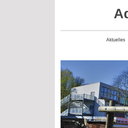
Ad
Aktuelles