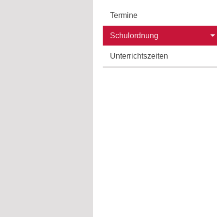
Termine
Schulordnung
Unterrichtszeiten