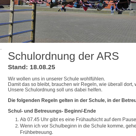
Schulordnung der ARS
Stand: 18.08.25
Wir wollen uns in unserer Schule wohlfühlen.
Damit das so bleibt, brauchen wir Regeln, wie überall dor
Unsere Schulordnung soll uns dabei helfen.
Die folgenden Regeln gelten in der Schule, in der Betr
Schul- und Betreuungs- Beginn/-Ende
Ab 07.45 Uhr gibt es eine Frühaufsicht auf dem Pause
Wenn ich vor Schulbeginn in die Schule komme, gehe
Frühbetreuung.