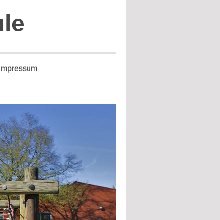
ule
Impressum